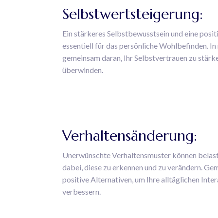
Selbstwertsteigerung:
Ein stärkeres Selbstbewusstsein und eine posi
essentiell für das persönliche Wohlbefinden. In
gemeinsam daran, Ihr Selbstvertrauen zu stärk
überwinden.
Verhaltensänderung:
Unerwünschte Verhaltensmuster können belasten
dabei, diese zu erkennen und zu verändern. Ge
positive Alternativen, um Ihre alltäglichen Int
verbessern.