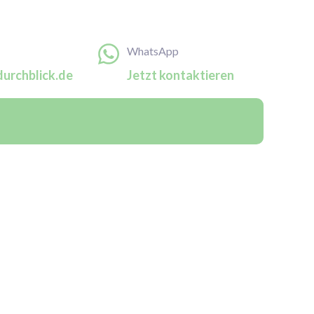
WhatsApp
urchblick.de
Jetzt kontaktieren