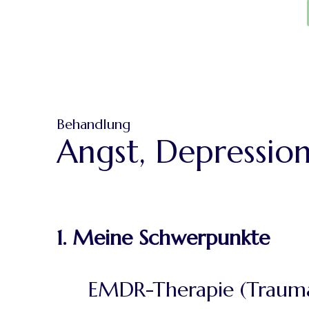
Behandlung
Angst, Depressio
1. Meine Schwerpunkte
EMDR-Therapie (Trauma