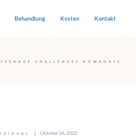
Behandlung
Kosten
Kontakt
TEENAGE CHALLENGES NOWADAYS
Oktober 26, 2022
DIVIDUAL