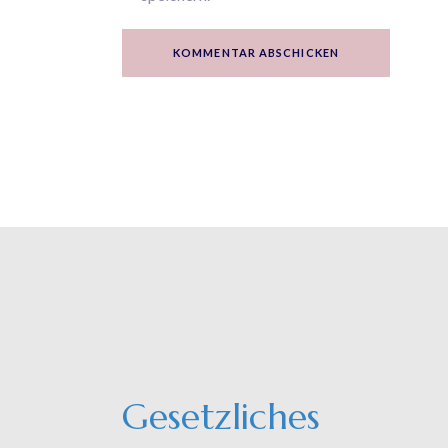
KOMMENTAR ABSCHICKEN
Gesetzliches