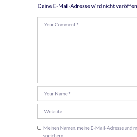
Deine E-Mail-Adresse wird nicht veröffent
Meinen Namen, meine E-Mail-Adresse und me
speichern.