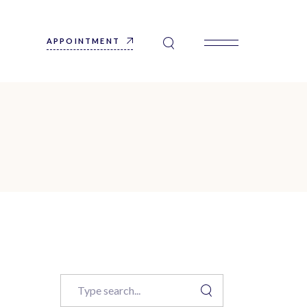
APPOINTMENT