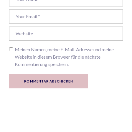
Meinen Namen, meine E-Mail-Adresse und meine
Website in diesem Browser für die nächste
Kommentierung speichern.
KOMMENTAR ABSCHICKEN