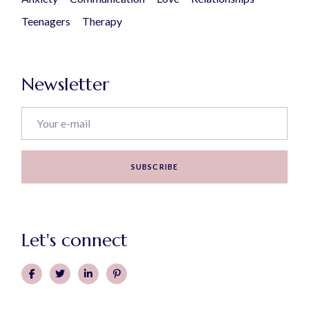
Teenagers
Therapy
Newsletter
SUBSCRIBE
Let's connect