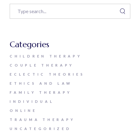
Categories
CHILDREN THERAPY
COUPLE THERAPY
ECLECTIC THEORIES
ETHICS AND LAW
FAMILY THERAPY
INDIVIDUAL
ONLINE
TRAUMA THERAPY
UNCATEGORIZED