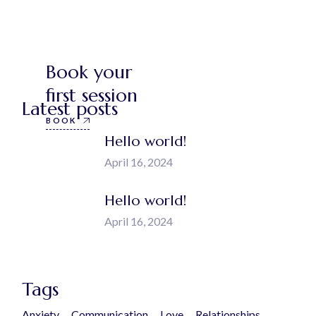
Book your
first session
Latest posts
BOOK
Hello world!
April 16, 2024
Hello world!
April 16, 2024
Tags
Anxiety
Communication
Love
Relationships