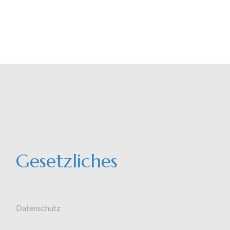
Gesetzliches
Datenschutz