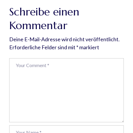
Schreibe einen
Kommentar
Deine E-Mail-Adresse wird nicht veröffentlicht.
Erforderliche Felder sind mit
*
markiert