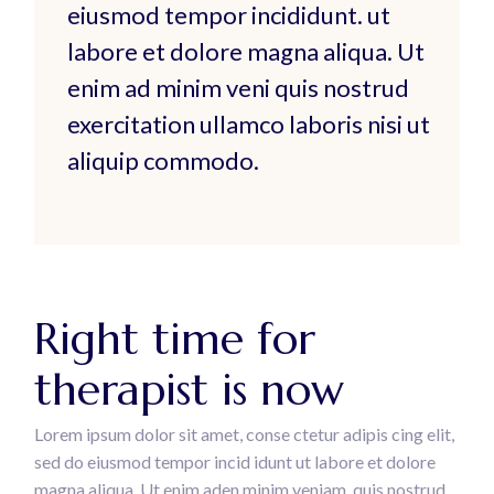
eiusmod tempor incididunt. ut
labore et dolore magna aliqua. Ut
enim ad minim veni quis nostrud
exercitation ullamco laboris nisi ut
aliquip commodo.
Right time for
therapist is now
Lorem ipsum dolor sit amet, conse ctetur adipis cing elit,
sed do eiusmod tempor incid idunt ut labore et dolore
magna aliqua. Ut enim aden minim veniam, quis nostrud